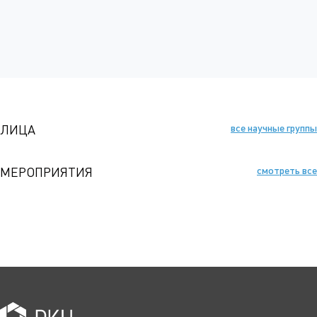
ЛИЦА
все научные группы
МЕРОПРИЯТИЯ
смотреть все